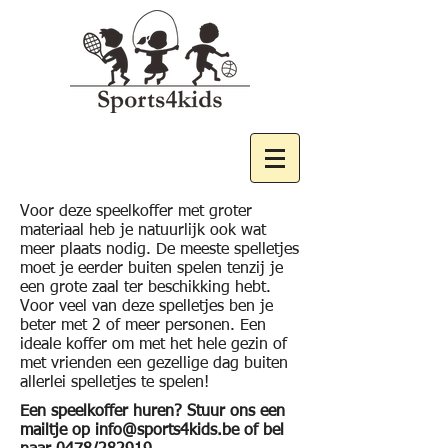
Voor deze speelkoffer met groter
materiaal heb je natuurlijk ook wat
meer plaats nodig. De meeste spelletjes
moet je eerder buiten spelen tenzij je
een grote zaal ter beschikking hebt.
Voor veel van deze spelletjes ben je
beter met 2 of meer personen. Een
ideale koffer om met het hele gezin of
met vrienden een gezellige dag buiten
allerlei spelletjes te spelen!
Een speelkoffer huren? Stuur ons een
mailtje op
info@sports4kids.be
of bel