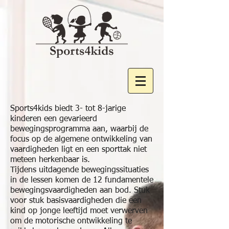
Sports4kids biedt 3- tot 8-jarige
kinderen een gevarieerd
bewegingsprogramma aan, waarbij de
focus op de algemene ontwikkeling van
vaardigheden ligt en een sporttak niet
meteen herkenbaar is.
Tijdens uitdagende bewegingssituaties
in de lessen komen de 12 fundamentele
bewegingsvaardigheden aan bod. Stuk
voor stuk basisvaardigheden die een
kind op jonge leeftijd moet verwerven
om de motorische ontwikkeling te