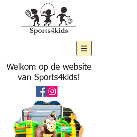
Welkom op de website
van Sports4kids!