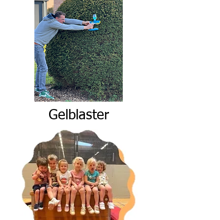
Gelblaster