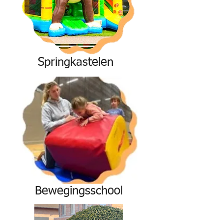
Springkastelen
Bewegingsschool